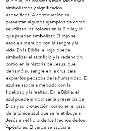
la Biblia, los colores a menudo tienen 
simbolismos y significados 
específicos. A continuación se 
presentan algunos ejemplos de cómo 
se utilizan los colores en la Biblia y lo 
que pueden simbolizar: El rojo se 
asocia a menudo con la sangre y la 
vida. En la Biblia, el rojo puede 
simbolizar el sacrificio y la redención, 
como en la historia de Jesús, que 
derramó su sangre en la cruz para 
expiar los pecados de la humanidad. El 
azul se asocia a menudo con la 
fidelidad y la lealtad. En la Biblia, el 
azul puede simbolizar la presencia de 
Dios y su protección, como en el caso 
de la túnica azul que se le atribuye a 
Jesús en el libro de los Hechos de los 
Apóstoles. El verde se asocia a 