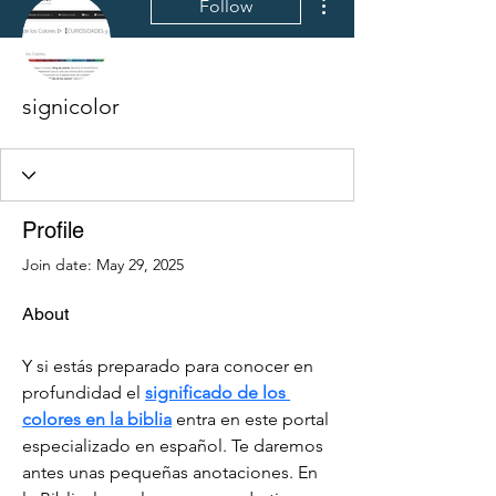
Follow
signicolor
Profile
Join date: May 29, 2025
About
Y si estás preparado para conocer en 
profundidad el 
significado de los 
colores en la biblia
 entra en este portal 
especializado en español. Te daremos 
antes unas pequeñas anotaciones. En 